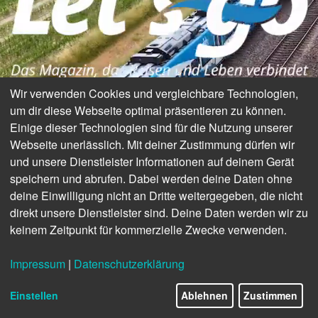
Wir verwenden Cookies und vergleichbare Technologien,
um dir diese Webseite optimal präsentieren zu können.
Einige dieser Technologien sind für die Nutzung unserer
Webseite unerlässlich. Mit deiner Zustimmung dürfen wir
und unsere Dienstleister Informationen auf deinem Gerät
speichern und abrufen. Dabei werden deine Daten ohne
deine Einwilligung nicht an Dritte weitergegeben, die nicht
direkt unsere Dienstleister sind. Deine Daten werden wir zu
keinem Zeitpunkt für kommerzielle Zwecke verwenden.
Impressum
|
Datenschutzerklärung
Einstellen
Ablehnen
Zustimmen