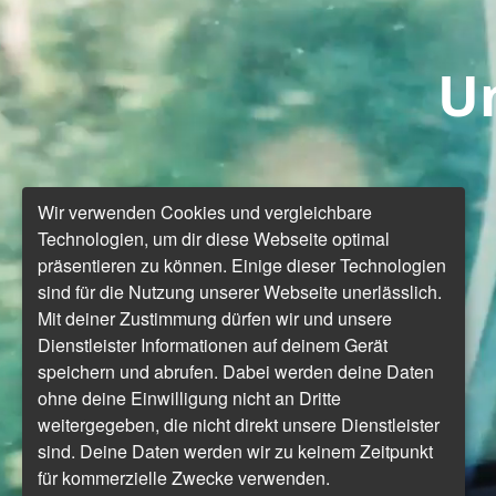
U
Wir verwenden Cookies und vergleichbare
Technologien, um dir diese Webseite optimal
präsentieren zu können. Einige dieser Technologien
sind für die Nutzung unserer Webseite unerlässlich.
Mit deiner Zustimmung dürfen wir und unsere
Dienstleister Informationen auf deinem Gerät
speichern und abrufen. Dabei werden deine Daten
ohne deine Einwilligung nicht an Dritte
weitergegeben, die nicht direkt unsere Dienstleister
sind. Deine Daten werden wir zu keinem Zeitpunkt
für kommerzielle Zwecke verwenden.