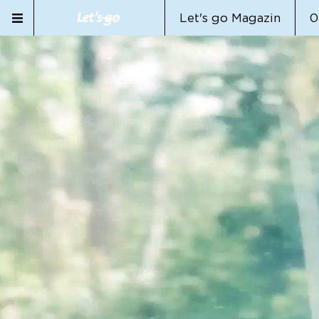
Let's go Magazin
0