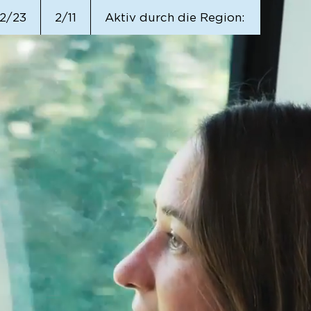
2/23
2/11
Aktiv durch die Region: