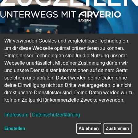
Wir verwenden Cookies und vergleichbare Technologien,
um dir diese Webseite optimal präsentieren zu können.
Einige dieser Technologien sind für die Nutzung unserer
Webseite unerlässlich. Mit deiner Zustimmung dürfen wir
und unsere Dienstleister Informationen auf deinem Gerät
speichern und abrufen. Dabei werden deine Daten ohne
deine Einwilligung nicht an Dritte weitergegeben, die nicht
direkt unsere Dienstleister sind. Deine Daten werden wir zu
keinem Zeitpunkt für kommerzielle Zwecke verwenden.
Impressum
|
Datenschutzerklärung
Einstellen
Ablehnen
Zustimmen