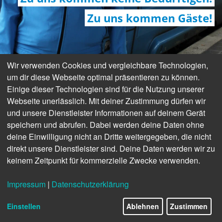
Zu uns kommen Gäste!
Wir verwenden Cookies und vergleichbare Technologien,
um dir diese Webseite optimal präsentieren zu können.
Einige dieser Technologien sind für die Nutzung unserer
Webseite unerlässlich. Mit deiner Zustimmung dürfen wir
und unsere Dienstleister Informationen auf deinem Gerät
speichern und abrufen. Dabei werden deine Daten ohne
deine Einwilligung nicht an Dritte weitergegeben, die nicht
direkt unsere Dienstleister sind. Deine Daten werden wir zu
keinem Zeitpunkt für kommerzielle Zwecke verwenden.
Impressum
|
Datenschutzerklärung
Einstellen
Ablehnen
Zustimmen